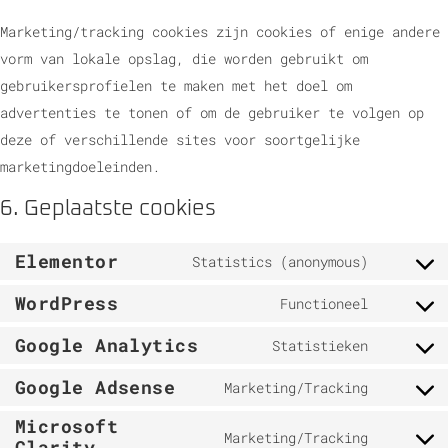
Marketing/tracking cookies zijn cookies of enige andere
vorm van lokale opslag, die worden gebruikt om
gebruikersprofielen te maken met het doel om
advertenties te tonen of om de gebruiker te volgen op
deze of verschillende sites voor soortgelijke
marketingdoeleinden.
6. Geplaatste cookies
Elementor
Statistics (anonymous)
WordPress
Functioneel
Google Analytics
Statistieken
Google Adsense
Marketing/Tracking
Microsoft
Marketing/Tracking
Clarity