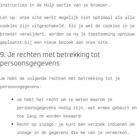
instructies in de Hulp sectie van je browser.
Let op: onze site werkt mogelijk niet optimaal als alle
cookies zijn uitgeschakeld. Als je wel de cookies in je
browser verwijdert, worden ze na je toestemming opnieuw
geplaatst bij een nieuw bezoek aan onze site.
9. Je rechten met betrekking tot
persoonsgegevens
Je hebt de volgende rechten met betrekking tot je
persoonsgegevens:
Je hebt het recht om te weten waarom je
persoonsgegevens nodig zijn, wat ermee gebeurt en
hoe lang ze worden bewaard.
Recht op inzage: je kunt een verzoek indienen om
inzage in de gegevens die we van je verwerken.