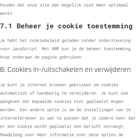
houden dat onze site dan mogelijk niet meer optimaal
werkt.
7.1 Beheer je cookie toestemming
Je hebt het cookiebeleid geladen zonder ondersteuning
voor JavaScript. Met AMP kun je de beheer toestemming
knop onderaan de pagina gebruiken.
8. Cookies in-/uitschakelen en verwijderen
Je kunt je internet browser gebruiken om cookies
automatisch of handmatig te verwijderen. Je kunt ook
aangeven dat bepaalde cookies niet geplaatst mogen
worden. Een andere optie is om de instellingen van je
internetbrowser zo aan te passen dat je iedere keer dat
er een cookie wordt geplaatst een bericht ontvangt.
Raadpleeg voor meer informatie over deze opties de