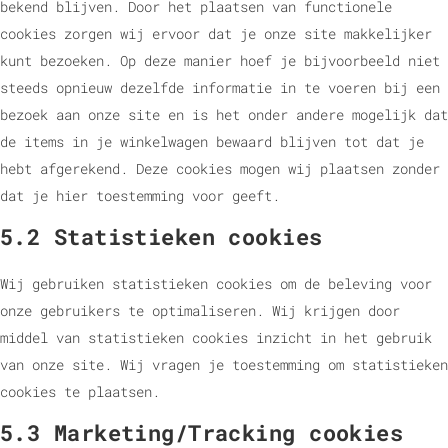
bekend blijven. Door het plaatsen van functionele
cookies zorgen wij ervoor dat je onze site makkelijker
kunt bezoeken. Op deze manier hoef je bijvoorbeeld niet
steeds opnieuw dezelfde informatie in te voeren bij een
bezoek aan onze site en is het onder andere mogelijk dat
de items in je winkelwagen bewaard blijven tot dat je
hebt afgerekend. Deze cookies mogen wij plaatsen zonder
dat je hier toestemming voor geeft.
5.2 Statistieken cookies
Wij gebruiken statistieken cookies om de beleving voor
onze gebruikers te optimaliseren. Wij krijgen door
middel van statistieken cookies inzicht in het gebruik
van onze site. Wij vragen je toestemming om statistieken
cookies te plaatsen.
5.3 Marketing/Tracking cookies