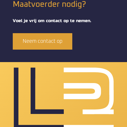
Maatvoerder nodig?
Voel je vrij om contact op te nemen.
Neem contact op