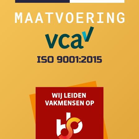
ISO 9001:2015