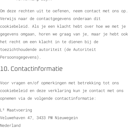
Om deze rechten uit te oefenen, neem contact met ons op.
Verwijs naar de contactgegevens onderaan dit
cookiebeleid. Als je een klacht hebt over hoe we met je
gegevens omgaan, horen we graag van je, maar je hebt ook
het recht om een klacht in te dienen bij de
toezichthoudende autoriteit (de Autoriteit
Persoonsgegevens).
10. Contactinformatie
Voor vragen en/of opmerkingen met betrekking tot ons
cookiebeleid en deze verklaring kun je contact met ons
opnemen via de volgende contactinformatie:
L² Maatvoering
Veluwehaven 47, 3433 PW Nieuwegein
Nederland