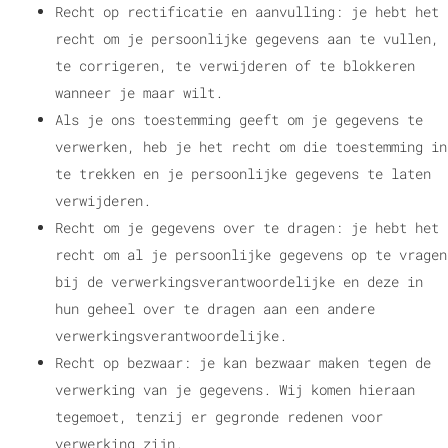
Recht op rectificatie en aanvulling: je hebt het
recht om je persoonlijke gegevens aan te vullen,
te corrigeren, te verwijderen of te blokkeren
wanneer je maar wilt.
Als je ons toestemming geeft om je gegevens te
verwerken, heb je het recht om die toestemming in
te trekken en je persoonlijke gegevens te laten
verwijderen.
Recht om je gegevens over te dragen: je hebt het
recht om al je persoonlijke gegevens op te vragen
bij de verwerkingsverantwoordelijke en deze in
hun geheel over te dragen aan een andere
verwerkingsverantwoordelijke.
Recht op bezwaar: je kan bezwaar maken tegen de
verwerking van je gegevens. Wij komen hieraan
tegemoet, tenzij er gegronde redenen voor
verwerking zijn.