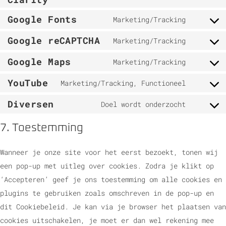
Google Fonts
Marketing/Tracking
Google reCAPTCHA
Marketing/Tracking
Google Maps
Marketing/Tracking
YouTube
Marketing/Tracking, Functioneel
Diversen
Doel wordt onderzocht
7. Toestemming
Wanneer je onze site voor het eerst bezoekt, tonen wij
een pop-up met uitleg over cookies. Zodra je klikt op
‘Accepteren’ geef je ons toestemming om alle cookies en
plugins te gebruiken zoals omschreven in de pop-up en
dit Cookiebeleid. Je kan via je browser het plaatsen van
cookies uitschakelen, je moet er dan wel rekening mee