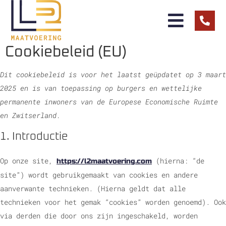
Cookiebeleid (EU)
Dit cookiebeleid is voor het laatst geüpdatet op 3 maart
2025 en is van toepassing op burgers en wettelijke
permanente inwoners van de Europese Economische Ruimte
en Zwitserland.
1. Introductie
Op onze site,
(hierna: “de
https://l2maatvoering.com
site”) wordt gebruikgemaakt van cookies en andere
aanverwante technieken. (Hierna geldt dat alle
technieken voor het gemak “cookies” worden genoemd). Ook
via derden die door ons zijn ingeschakeld, worden