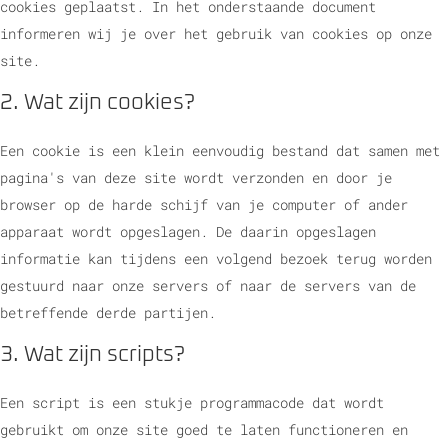
cookies geplaatst. In het onderstaande document
informeren wij je over het gebruik van cookies op onze
site.
2. Wat zijn cookies?
Een cookie is een klein eenvoudig bestand dat samen met
pagina's van deze site wordt verzonden en door je
browser op de harde schijf van je computer of ander
apparaat wordt opgeslagen. De daarin opgeslagen
informatie kan tijdens een volgend bezoek terug worden
gestuurd naar onze servers of naar de servers van de
betreffende derde partijen.
3. Wat zijn scripts?
Een script is een stukje programmacode dat wordt
gebruikt om onze site goed te laten functioneren en