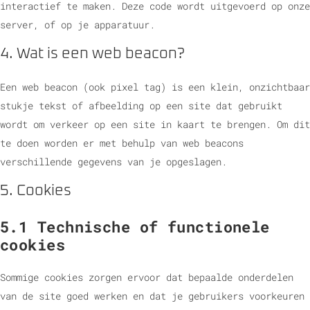
interactief te maken. Deze code wordt uitgevoerd op onze
server, of op je apparatuur.
4. Wat is een web beacon?
Een web beacon (ook pixel tag) is een klein, onzichtbaar
stukje tekst of afbeelding op een site dat gebruikt
wordt om verkeer op een site in kaart te brengen. Om dit
te doen worden er met behulp van web beacons
verschillende gegevens van je opgeslagen.
5. Cookies
5.1 Technische of functionele
cookies
Sommige cookies zorgen ervoor dat bepaalde onderdelen
van de site goed werken en dat je gebruikers voorkeuren