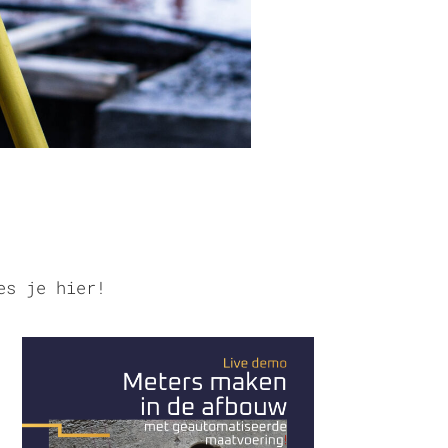
es je hier!