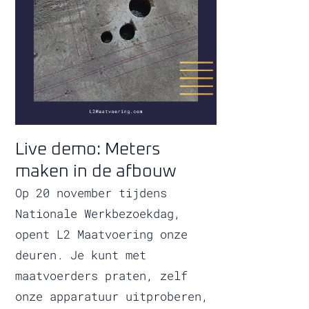
Live demo: Meters
maken in de afbouw
Op 20 november tijdens
Nationale Werkbezoekdag,
opent L2 Maatvoering onze
deuren. Je kunt met
maatvoerders praten, zelf
onze apparatuur uitproberen,