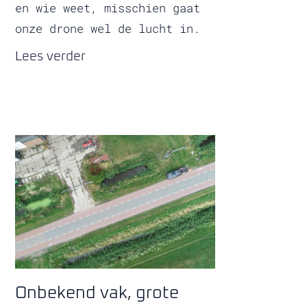
en wie weet, misschien gaat
onze drone wel de lucht in.
Lees verder
Onbekend vak, grote