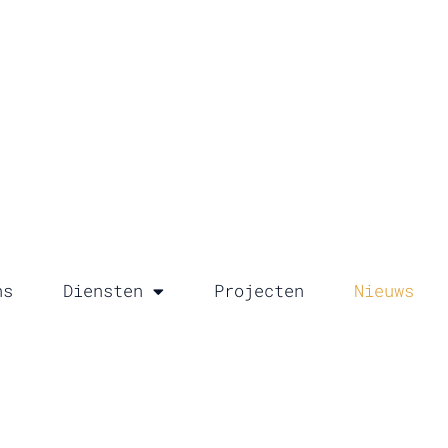
ns
Diensten
Projecten
Nieuws