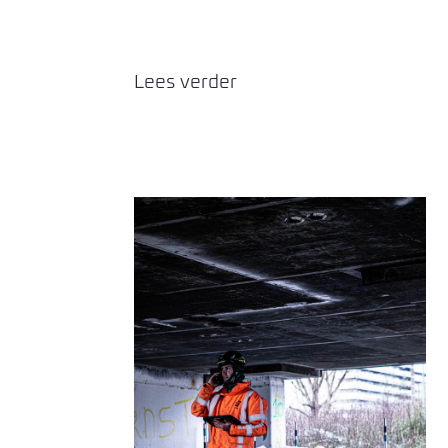
Lees verder