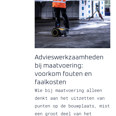
Advieswerkzaamheden
bij maatvoering:
voorkom fouten en
faalkosten
Wie bij maatvoering alleen
denkt aan het uitzetten van
punten op de bouwplaats, mist
een groot deel van het