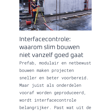
Interfacecontrole:
waarom slim bouwen
niet vanzelf goed gaat
Prefab, modulair en netbewust
bouwen maken projecten
sneller en beter voorbereid.
Maar juist als onderdelen
vooraf worden geproduceerd,
wordt interfacecontrole
belangrijker. Past wat uit de