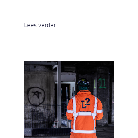
Lees verder