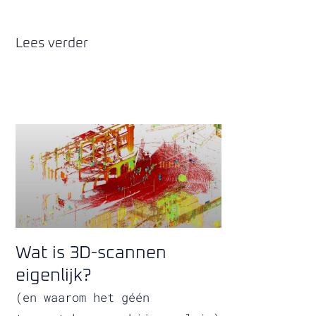
Lees verder
Wat is 3D-scannen
eigenlijk?
(en waarom het géén