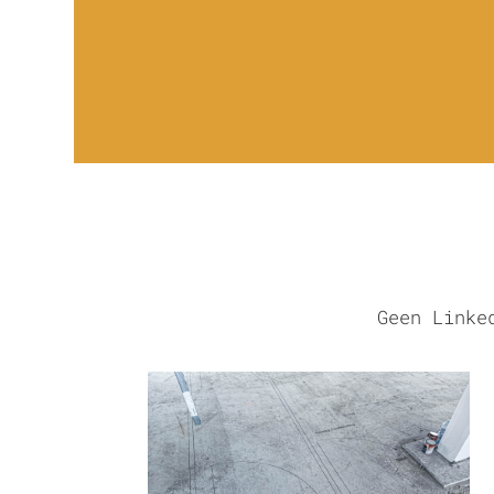
Geen Linke