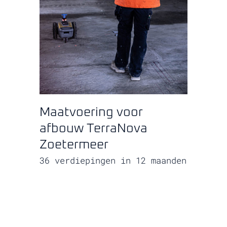
Maatvoering voor
afbouw TerraNova
Zoetermeer
36 verdiepingen in 12 maanden