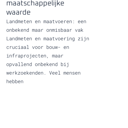
maatschappelijke
waarde
Landmeten en maatvoeren: een
onbekend maar onmisbaar vak
Landmeten en maatvoering zijn
cruciaal voor bouw- en
infraprojecten, maar
opvallend onbekend bij
werkzoekenden. Veel mensen
hebben