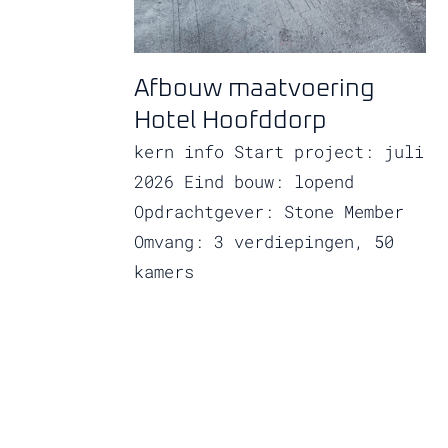
Afbouw maatvoering
Hotel Hoofddorp
kern info Start project: juli
2026 Eind bouw: lopend
Opdrachtgever: Stone Member
Omvang: 3 verdiepingen, 50
kamers