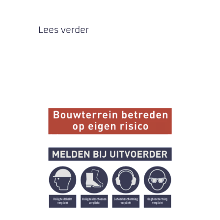
Lees verder