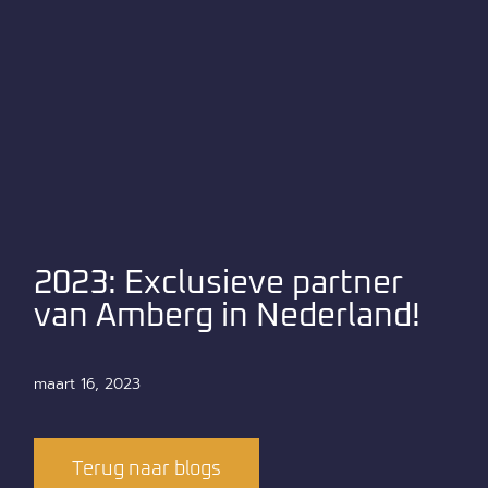
2023: Exclusieve partner
van Amberg in Nederland!
maart 16, 2023
Terug naar blogs