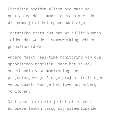
Eigenlijk hoefden alleen nog maar de
puntjes op de i, maar iedereen weet dat
die soms juist het spannendst zijn.
Hartstikke trots dus dat we jullie kunnen
melden dat we deze samenwerking hebben
gerealiseerd 🥳
Amberg maakt real-time monitoring van o.a.
spoorlijnen mogelijk. Maar het is ook
superhandig voor monitoring van
projectomgeving. Als je project trillingen
veroorzaakt, kan je het live met Amberg
monitoren.
Niet voor niets zie je het al in veel
Europese landen terug bij uiteenlopende