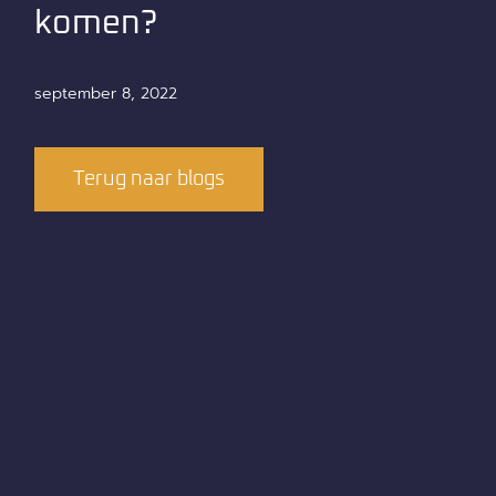
komen?
september 8, 2022
Terug naar blogs