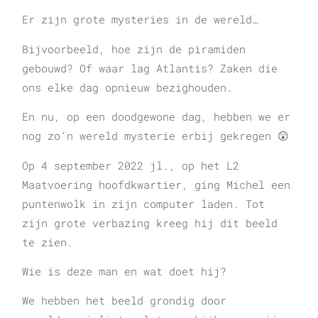
Er zijn grote mysteries in de wereld…
Bijvoorbeeld, hoe zijn de piramiden
gebouwd? Of waar lag Atlantis? Zaken die
ons elke dag opnieuw bezighouden.
En nu, op een doodgewone dag, hebben we er
nog zo’n wereld mysterie erbij gekregen 😲
Op 4 september 2022 jl., op het L2
Maatvoering hoofdkwartier, ging Michel een
puntenwolk in zijn computer laden. Tot
zijn grote verbazing kreeg hij dit beeld
te zien.
Wie is deze man en wat doet hij?
We hebben het beeld grondig door