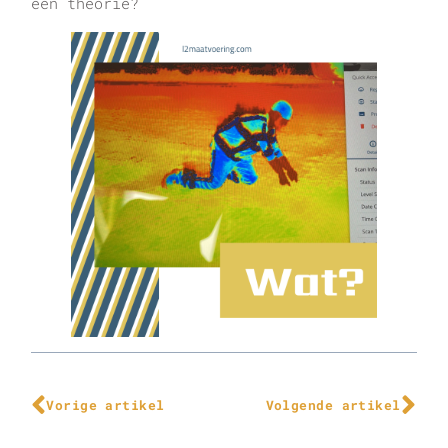
een theorie?
Vorige artikel
Volgende artikel