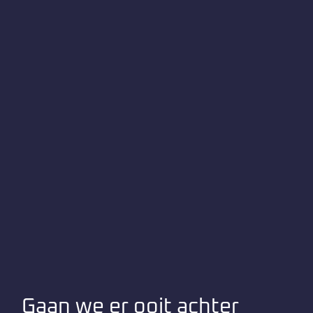
Gaan we er ooit achter