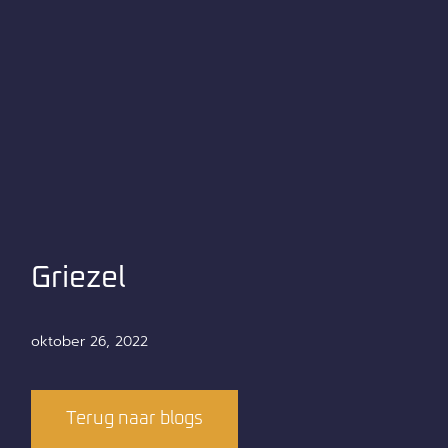
Griezel
oktober 26, 2022
Terug naar blogs