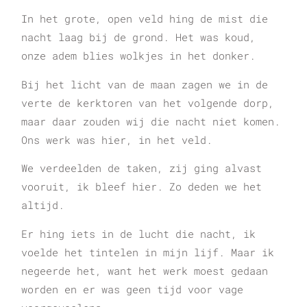
In het grote, open veld hing de mist die
nacht laag bij de grond. Het was koud,
onze adem blies wolkjes in het donker.
Bij het licht van de maan zagen we in de
verte de kerktoren van het volgende dorp,
maar daar zouden wij die nacht niet komen.
Ons werk was hier, in het veld.
We verdeelden de taken, zij ging alvast
vooruit, ik bleef hier. Zo deden we het
altijd.
Er hing iets in de lucht die nacht, ik
voelde het tintelen in mijn lijf. Maar ik
negeerde het, want het werk moest gedaan
worden en er was geen tijd voor vage