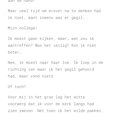
aan de hand?
Maar veel tijd om erover na te denken had
ik niet, want ineens was er gegil.
Mijn collega!
Ik moest gaan kijken, maar… wat zou ik
aantreffen? Was het veilig? Kon ik niet
beter…
Nee, ik moest naar haar toe. Ik liep in de
richting van waar ik het gegil gehoord
had, maar vond niets.
Of toch?
Voor mij in het gras lag het witte
voorwerp dat ik voor de kerk langs had
zien zweven. Net toen ik het wilde pakken,