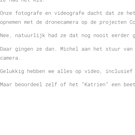
Onze fotografe en videografe dacht dat ze he
opnemen met de dronecamera op de projecten C
Nee, natuurlijk had ze dat nog nooit eerder 
Daar gingen ze dan. Michel aan het stuur van
camera.
Gelukkig hebben we alles op video, inclusief
Maar beoordeel zelf of het “Katrien” een bee