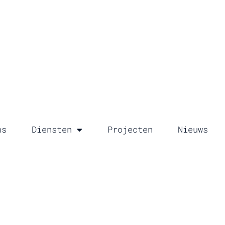
ns
Diensten
Projecten
Nieuws