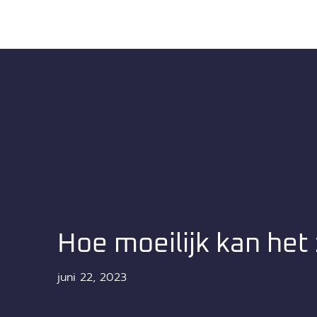
Hoe moeilijk kan het 
juni 22, 2023