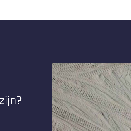
zijn?