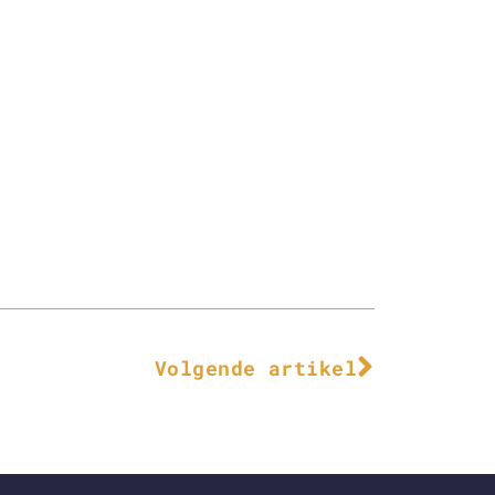
Volgende artikel