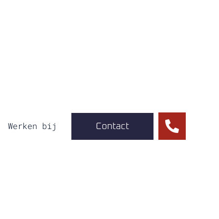
Werken bij
Contact