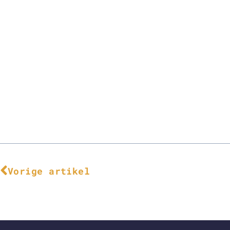
Vorige artikel