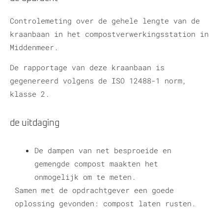
Controlemeting over de gehele lengte van de
kraanbaan in het compostverwerkingsstation in
Middenmeer.
De rapportage van deze kraanbaan is
gegenereerd volgens de ISO 12488-1 norm,
klasse 2.
de uitdaging
De dampen van net besproeide en
gemengde compost maakten het
onmogelijk om te meten.
Samen met de opdrachtgever een goede
oplossing gevonden: compost laten rusten.