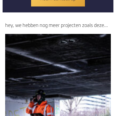
hey, we hebben nog meer projecten zoals deze...