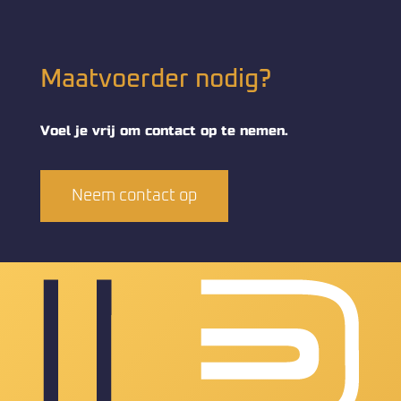
Maatvoerder nodig?
Voel je vrij om contact op te nemen.
Neem contact op