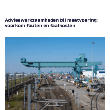
Advieswerkzaamheden bij maatvoering:
voorkom fouten en faalkosten