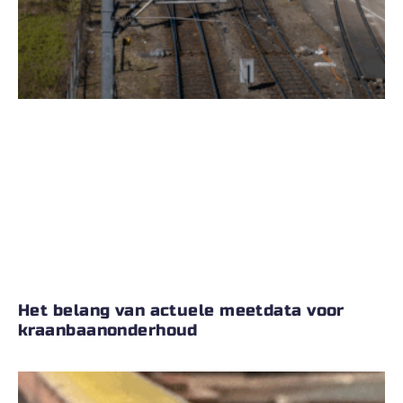
Het belang van actuele meetdata voor
kraanbaanonderhoud