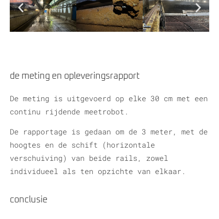
de meting en opleveringsrapport
De meting is uitgevoerd op elke 30 cm met een
continu rijdende meetrobot.
De rapportage is gedaan om de 3 meter, met de
hoogtes en de schift (horizontale
verschuiving) van beide rails, zowel
individueel als ten opzichte van elkaar.
conclusie