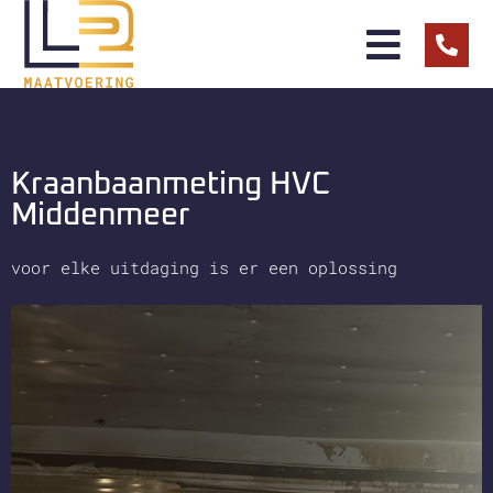
Kraanbaanmeting HVC
Middenmeer
voor elke uitdaging is er een oplossing