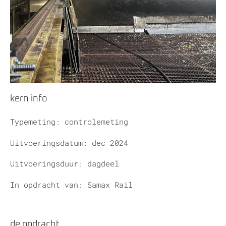
kern info
Typemeting: controlemeting
Uitvoeringsdatum: dec 2024
Uitvoeringsduur: dagdeel
In opdracht van: Samax Rail
de opdracht