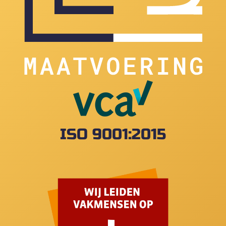
ISO 9001:2015