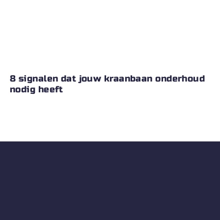
8 signalen dat jouw kraanbaan onderhoud
nodig heeft