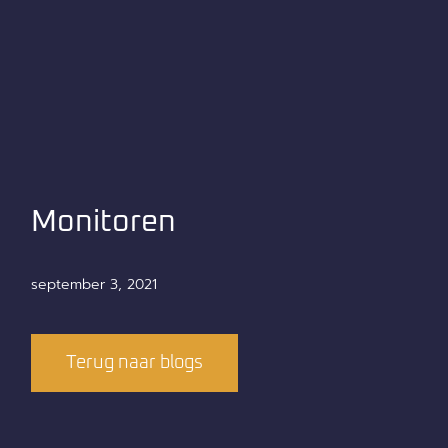
Monitoren
september 3, 2021
Terug naar blogs