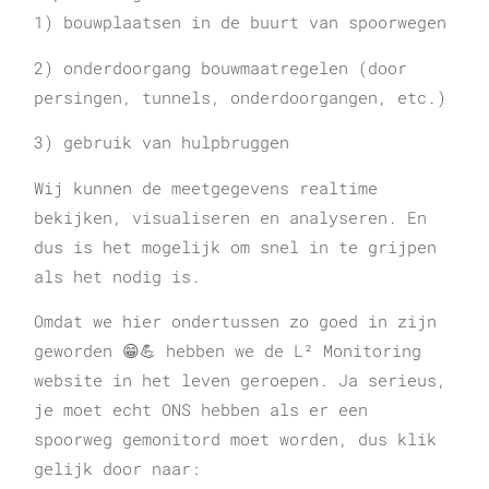
1) bouwplaatsen in de buurt van spoorwegen
2) onderdoorgang bouwmaatregelen (door
persingen, tunnels, onderdoorgangen, etc.)
3) gebruik van hulpbruggen
Wij kunnen de meetgegevens realtime
bekijken, visualiseren en analyseren. En
dus is het mogelijk om snel in te grijpen
als het nodig is.
Omdat we hier ondertussen zo goed in zijn
geworden 😁💪 hebben we de L² Monitoring
website in het leven geroepen. Ja serieus,
je moet echt ONS hebben als er een
spoorweg gemonitord moet worden, dus klik
gelijk door naar: