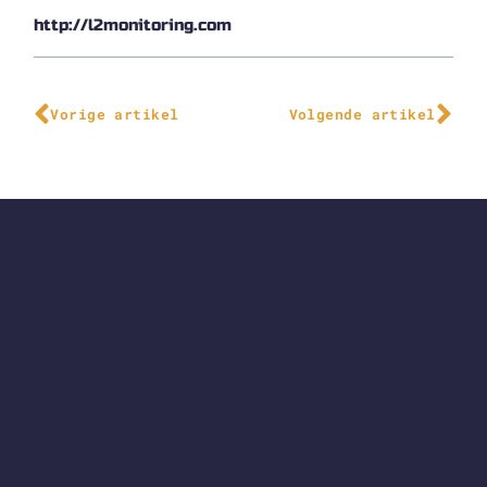
http://l2monitoring.com
Vorige artikel
Volgende artikel