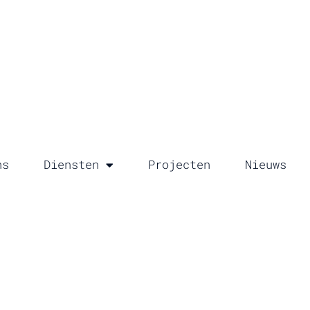
ns
Diensten
Projecten
Nieuws