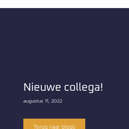
Nieuwe collega!
augustus 11, 2022
Terug naar blogs