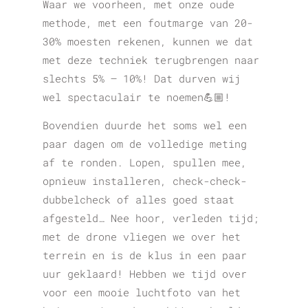
Waar we voorheen, met onze oude
methode, met een foutmarge van 20-
30% moesten rekenen, kunnen we dat
met deze techniek terugbrengen naar
slechts 5% – 10%! Dat durven wij
wel spectaculair te noemen💪🏼!
Bovendien duurde het soms wel een
paar dagen om de volledige meting
af te ronden. Lopen, spullen mee,
opnieuw installeren, check-check-
dubbelcheck of alles goed staat
afgesteld… Nee hoor, verleden tijd;
met de drone vliegen we over het
terrein en is de klus in een paar
uur geklaard! Hebben we tijd over
voor een mooie luchtfoto van het