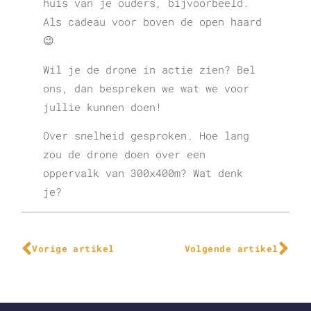
huis van je ouders, bijvoorbeeld.
Als cadeau voor boven de open haard
😉
Wil je de drone in actie zien? Bel
ons, dan bespreken we wat we voor
jullie kunnen doen!
Over snelheid gesproken. Hoe lang
zou de drone doen over een
oppervalk van 300x400m? Wat denk
je?
Vorige artikel
Volgende artikel