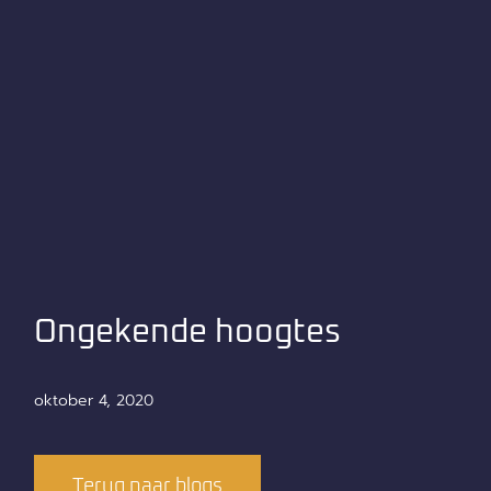
Ongekende hoogtes
oktober 4, 2020
Terug naar blogs