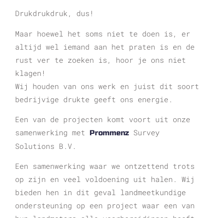
Drukdrukdruk, dus!
Maar hoewel het soms niet te doen is, er
altijd wel iemand aan het praten is en de
rust ver te zoeken is, hoor je ons niet
klagen!
Wij houden van ons werk en juist dit soort
bedrijvige drukte geeft ons energie.
Een van de projecten komt voort uit onze
samenwerking met
Survey
Prommenz
Solutions B.V.
Een samenwerking waar we ontzettend trots
op zijn en veel voldoening uit halen. Wij
bieden hen in dit geval landmeetkundige
ondersteuning op een project waar een van