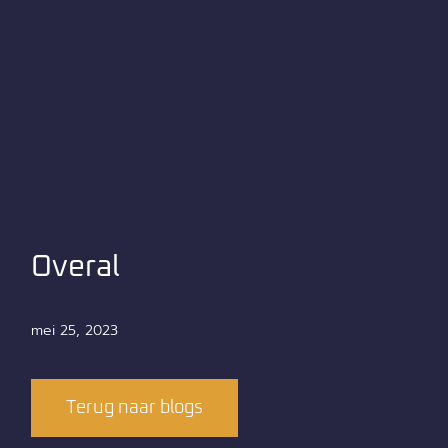
Overal
mei 25, 2023
Terug naar blogs