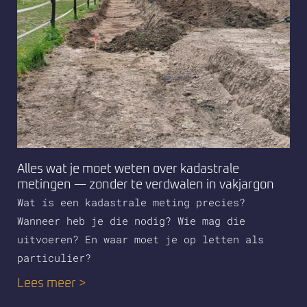
Alles wat je moet weten over kadastrale
metingen — zonder te verdwalen in vakjargon
Wat ís een kadastrale meting precies?
Wanneer heb je die nodig? Wie mag die
uitvoeren? En waar moet je op letten als
particulier?
Lees meer >