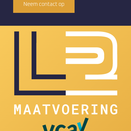
Neem contact op