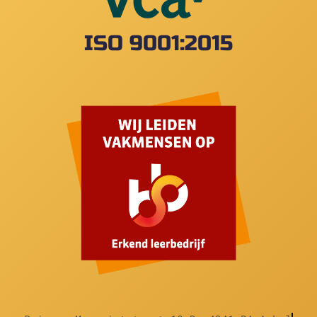
ISO 9001:2015