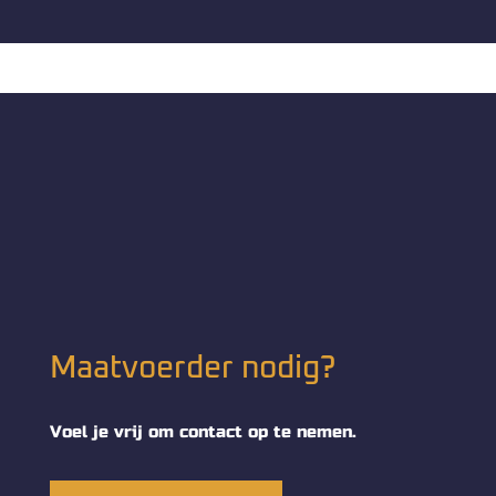
Maatvoerder nodig?
Voel je vrij om contact op te nemen.