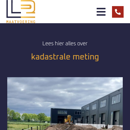
Lees hier alles over
kadastrale meting