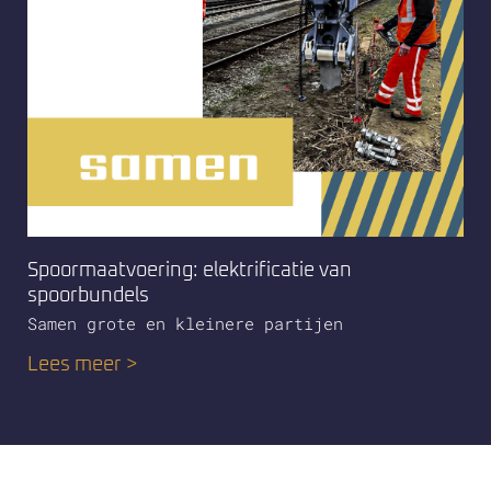
Spoormaatvoering: elektrificatie van
spoorbundels
Samen grote en kleinere partijen
Lees meer >