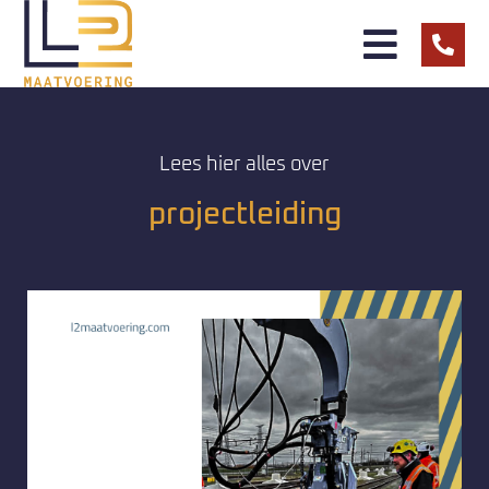
Lees hier alles over
projectleiding