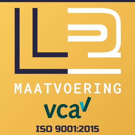
ISO 9001:2015