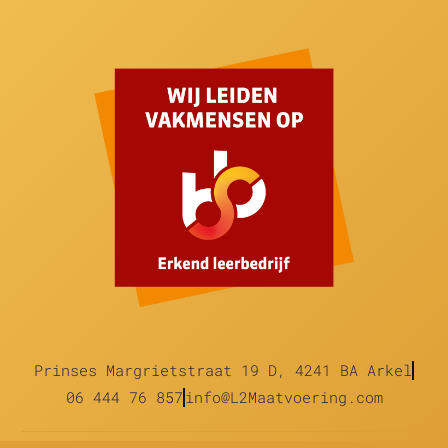
Prinses Margrietstraat 19 D, 4241 BA Arkel
06 444 76 857
info@L2Maatvoering.com