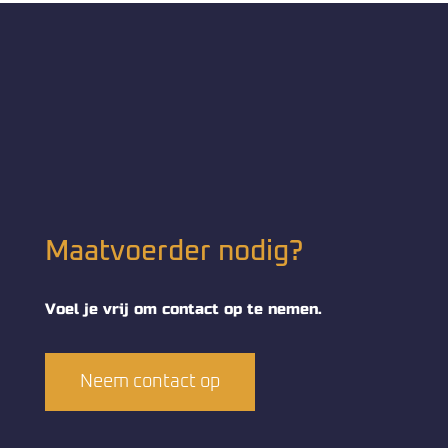
Maatvoerder nodig?
Voel je vrij om contact op te nemen.
Neem contact op