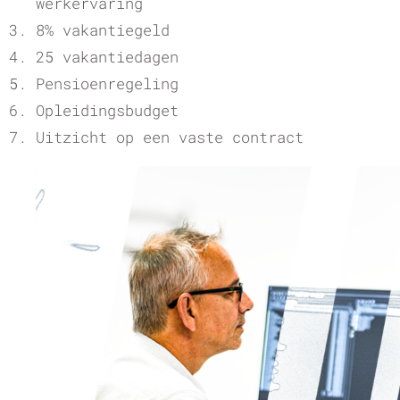
werkervaring
8% vakantiegeld
25 vakantiedagen
Pensioenregeling
Opleidingsbudget
Uitzicht op een vaste contract