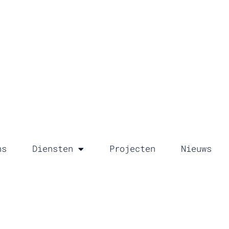
ns
Diensten
Projecten
Nieuws