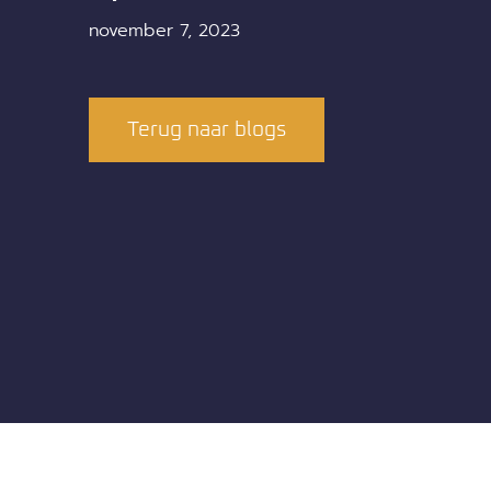
november 7, 2023
Terug naar blogs