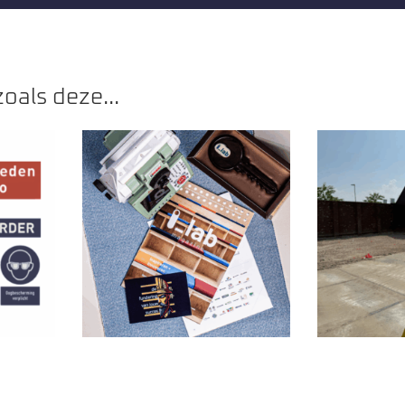
oals deze...