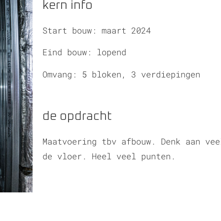
kern info
Start bouw: maart 2024
Eind bouw: lopend
Omvang: 5 bloken, 3 verdiepingen
de opdracht
Maatvoering tbv afbouw. Denk aan vee
de vloer. Heel veel punten.