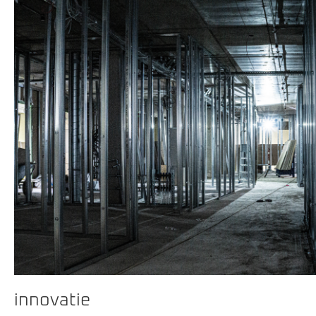
innovatie