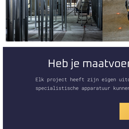
Heb je maatvoe
Elk project heeft zijn eigen uit
specialistische apparatuur kunne