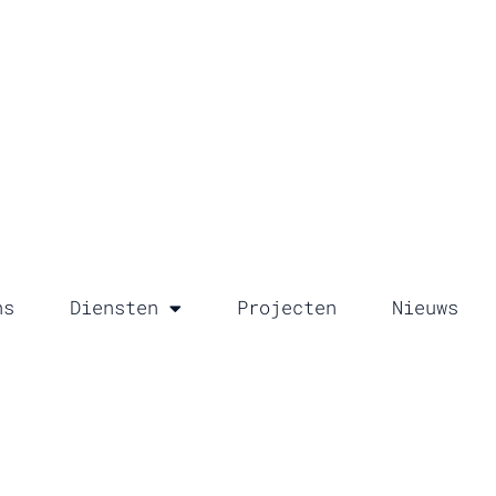
ns
Diensten
Projecten
Nieuws