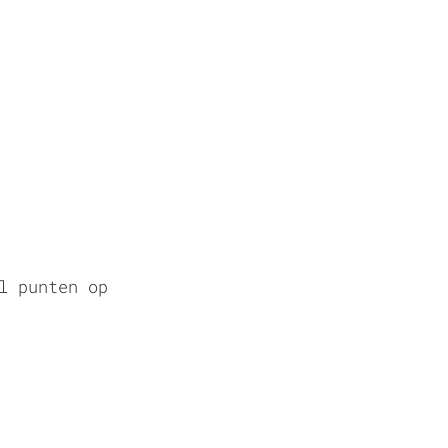
l punten op