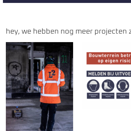
hey, we hebben nog meer projecten z