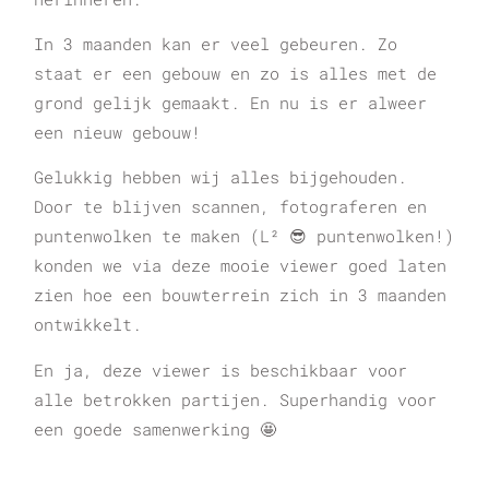
In 3 maanden kan er veel gebeuren. Zo
staat er een gebouw en zo is alles met de
grond gelijk gemaakt. En nu is er alweer
een nieuw gebouw!
Gelukkig hebben wij alles bijgehouden.
Door te blijven scannen, fotograferen en
puntenwolken te maken (L² 😎 puntenwolken!)
konden we via deze mooie viewer goed laten
zien hoe een bouwterrein zich in 3 maanden
ontwikkelt.
En ja, deze viewer is beschikbaar voor
alle betrokken partijen. Superhandig voor
een goede samenwerking 🤩