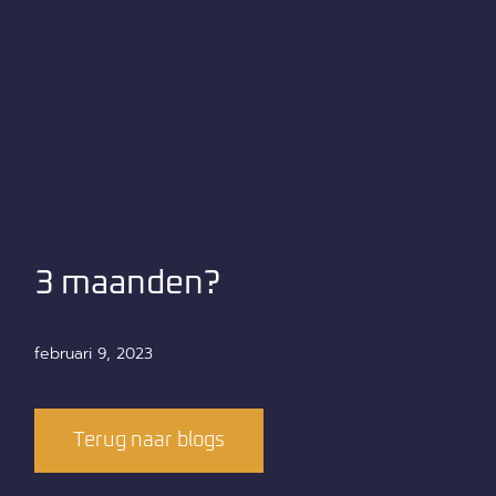
3 maanden?
februari 9, 2023
Terug naar blogs