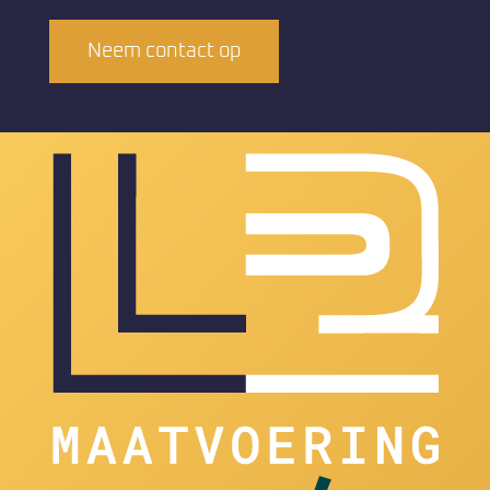
Neem contact op