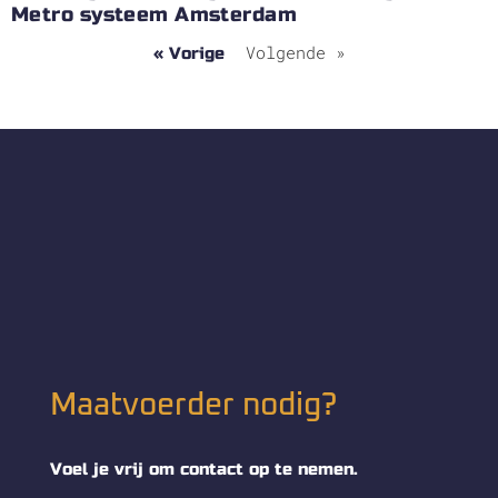
Metro systeem Amsterdam
Volgende »
« Vorige
Maatvoerder nodig?
Voel je vrij om contact op te nemen.