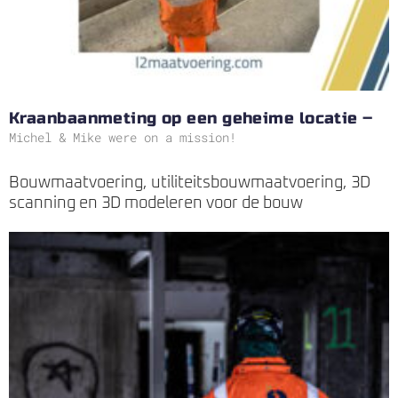
Kraanbaanmeting op een geheime locatie –
Michel & Mike were on a mission!
Bouwmaatvoering, utiliteitsbouwmaatvoering, 3D
scanning en 3D modeleren voor de bouw