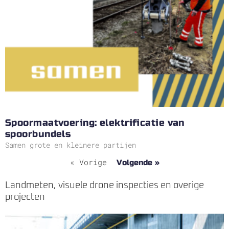
Spoormaatvoering: elektrificatie van
spoorbundels
Samen grote en kleinere partijen
« Vorige
Volgende »
Landmeten, visuele drone inspecties en overige
projecten