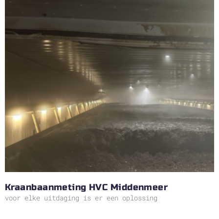
Kraanbaanmeting HVC Middenmeer
voor elke uitdaging is er een oplossing