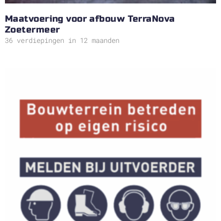
Maatvoering voor afbouw TerraNova
Zoetermeer
36 verdiepingen in 12 maanden