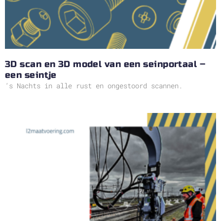
3D scan en 3D model van een seinportaal –
een seintje
‘s Nachts in alle rust en ongestoord scannen.