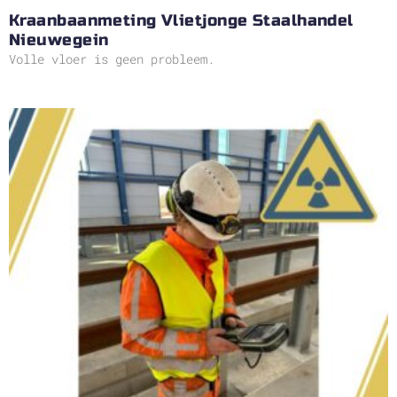
Kraanbaanmeting Vlietjonge Staalhandel
Nieuwegein
Volle vloer is geen probleem.