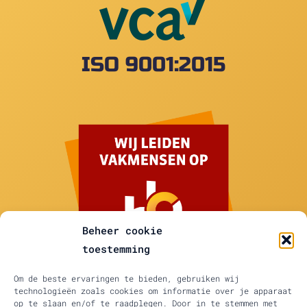
ISO 9001:2015
Beheer cookie
toestemming
Om de beste ervaringen te bieden, gebruiken wij
technologieën zoals cookies om informatie over je apparaat
op te slaan en/of te raadplegen. Door in te stemmen met