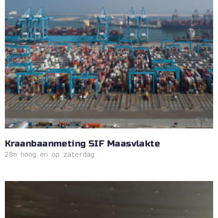
Kraanbaanmeting SIF Maasvlakte
28m hoog en op zaterdag