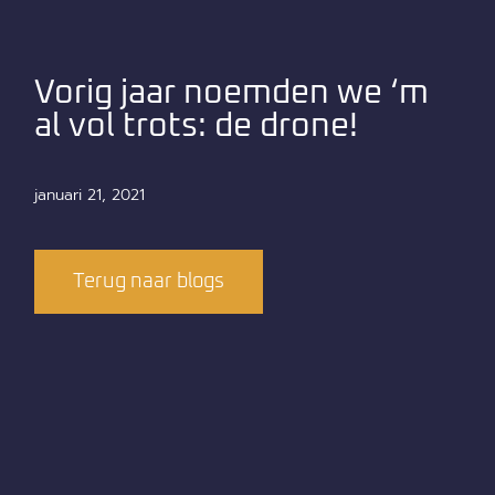
Vorig jaar noemden we ‘m
al vol trots: de drone!
januari 21, 2021
Terug naar blogs