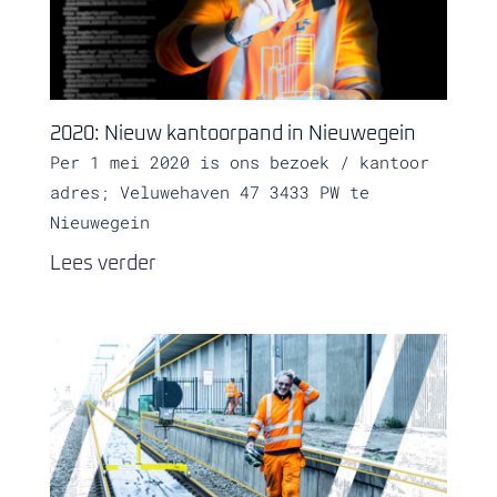
2020: Nieuw kantoorpand in Nieuwegein
Per 1 mei 2020 is ons bezoek / kantoor
adres; Veluwehaven 47 3433 PW te
Nieuwegein
Lees verder