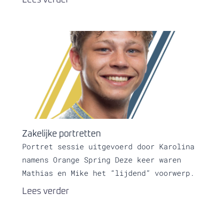
Lees verder
Zakelijke portretten
Portret sessie uitgevoerd door Karolina
namens Orange Spring Deze keer waren
Mathias en Mike het “lijdend” voorwerp.
Lees verder