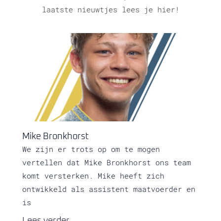
laatste nieuwtjes lees je hier!
Mike Bronkhorst
We zijn er trots op om te mogen
vertellen dat Mike Bronkhorst ons team
komt versterken. Mike heeft zich
ontwikkeld als assistent maatvoerder en
is