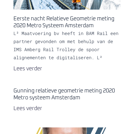
Eerste nacht Relatieve Geometrie meting
2020 Metro Systeem Amsterdam
L² Maatvoering bv heeft in BAM Rail een
partner gevonden om met behulp van de
IMS Amberg Rail Trolley de spoor
alignementen te digitaliseren. L²
Lees verder
Gunning relatieve geometrie meting 2020
Metro systeem Amsterdam
Lees verder