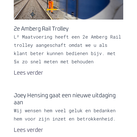
2e Amberg Rail Trolley
L² Maatvoering heeft een 2e Amberg Rail
trolley aangeschaft omdat we u als
klant beter kunnen bedienen bijv. met
5x zo snel meten met behouden
Lees verder
Joey Hensing gaat een nieuwe uitdaging
aan
Wij wensen hem veel geluk en bedanken
hem voor zijn inzet en betrokkenheid.
Lees verder