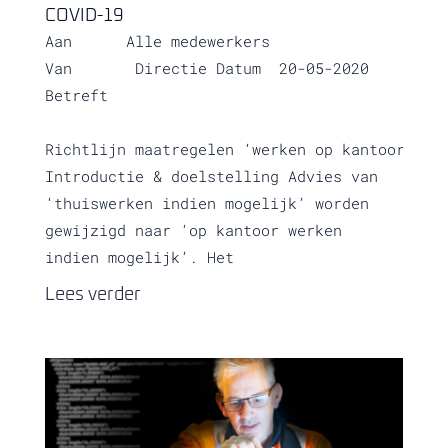
COVID-19
Aan Alle medewerkers
Van Directie Datum 20-05-2020
Betreft
Richtlijn maatregelen ‘werken op kantoor in 
Introductie & doelstelling Advies van
‘thuiswerken indien mogelijk’ worden
gewijzigd naar ‘op kantoor werken
indien mogelijk’. Het
Lees verder