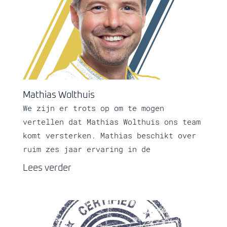
Mathias Wolthuis
We zijn er trots op om te mogen
vertellen dat Mathias Wolthuis ons team
komt versterken. Mathias beschikt over
ruim zes jaar ervaring in de
Lees verder