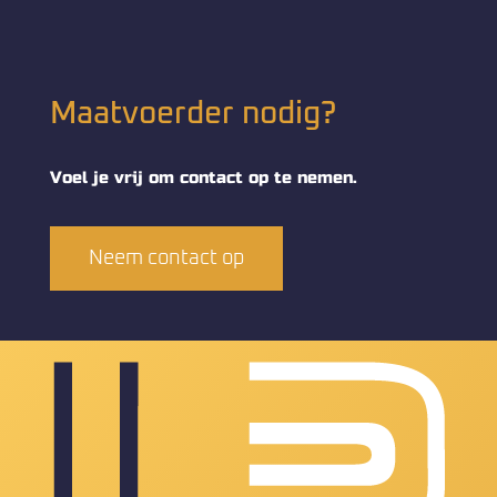
Maatvoerder nodig?
Voel je vrij om contact op te nemen.
Neem contact op