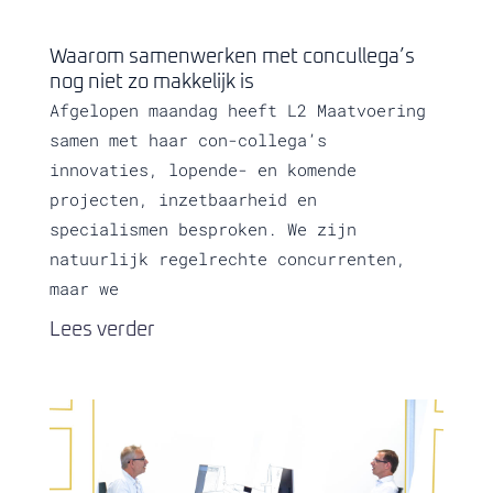
Waarom samenwerken met concullega’s
nog niet zo makkelijk is
Afgelopen maandag heeft L2 Maatvoering
samen met haar con-collega’s
innovaties, lopende- en komende
projecten, inzetbaarheid en
specialismen besproken. We zijn
natuurlijk regelrechte concurrenten,
maar we
Lees verder