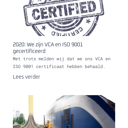
2020: We zijn VCA en ISO 9001
gecertificeerd
Met trots melden wij dat we ons VCA en
ISO 9001 certificaat hebben behaald.
Lees verder