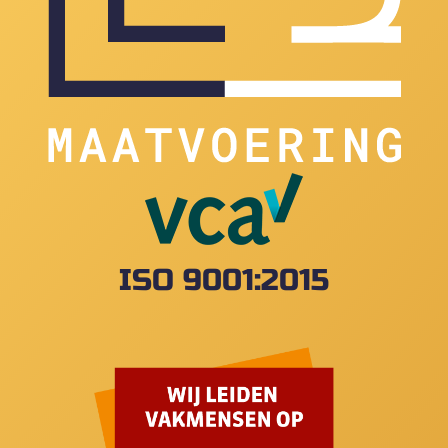
ISO 9001:2015