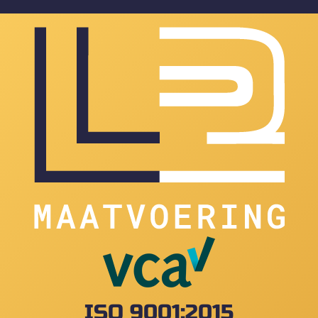
ISO 9001:2015