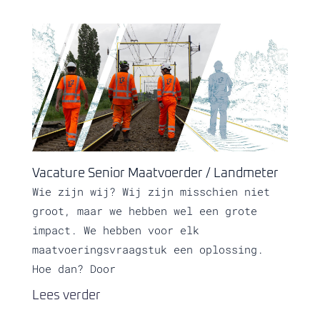
Vacature Senior Maatvoerder / Landmeter
Wie zijn wij? Wij zijn misschien niet
groot, maar we hebben wel een grote
impact. We hebben voor elk
maatvoeringsvraagstuk een oplossing.
Hoe dan? Door
Lees verder