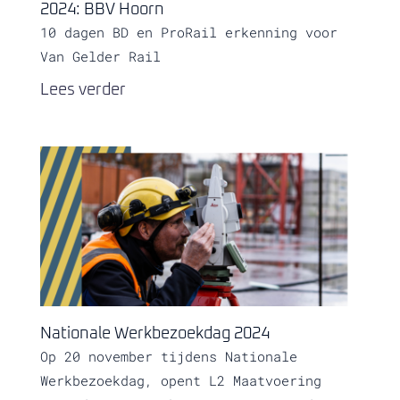
2024: BBV Hoorn
10 dagen BD en ProRail erkenning voor
Van Gelder Rail
Lees verder
Nationale Werkbezoekdag 2024
Op 20 november tijdens Nationale
Werkbezoekdag, opent L2 Maatvoering