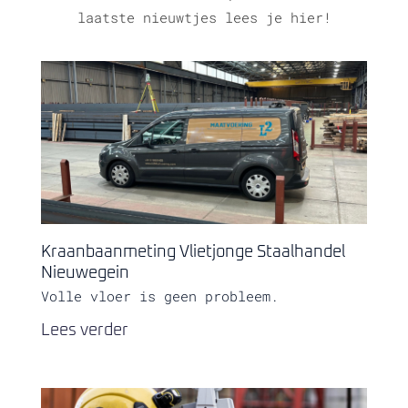
laatste nieuwtjes lees je hier!
Kraanbaanmeting Vlietjonge Staalhandel
Nieuwegein
Volle vloer is geen probleem.
Lees verder