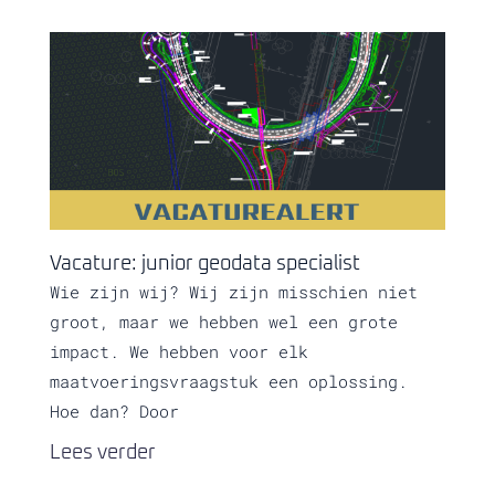
Vacature: junior geodata specialist
Wie zijn wij? Wij zijn misschien niet
groot, maar we hebben wel een grote
impact. We hebben voor elk
maatvoeringsvraagstuk een oplossing.
Hoe dan? Door
Lees verder