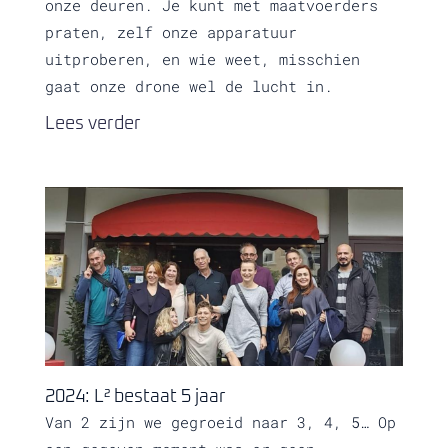
onze deuren. Je kunt met maatvoerders
praten, zelf onze apparatuur
uitproberen, en wie weet, misschien
gaat onze drone wel de lucht in.
Lees verder
2024: L² bestaat 5 jaar
Van 2 zijn we gegroeid naar 3, 4, 5… Op