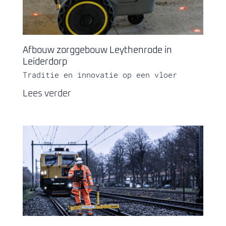
Afbouw zorggebouw Leythenrode in
Leiderdorp
Traditie en innovatie op een vloer
Lees verder