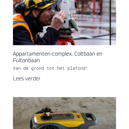
Appartamenten-complex, Coltbaan en
Fultonbaan
Van de grond tot het plafond!
Lees verder