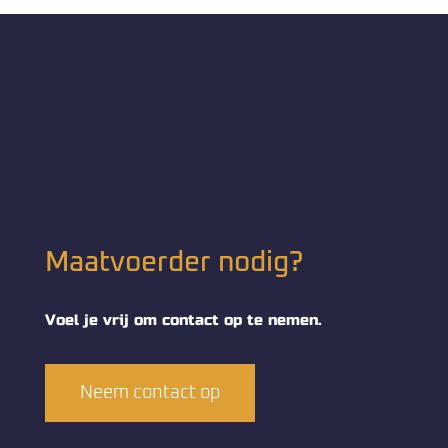
Maatvoerder nodig?
Voel je vrij om contact op te nemen.
Neem contact op